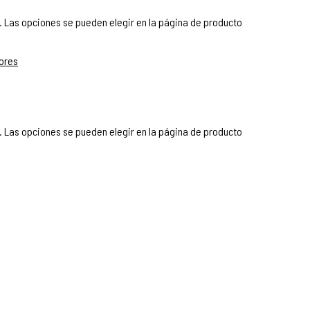
. Las opciones se pueden elegir en la página de producto
. Las opciones se pueden elegir en la página de producto