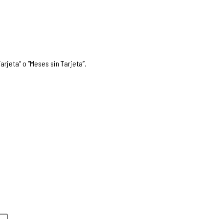
arjeta” o “Meses sin Tarjeta”.