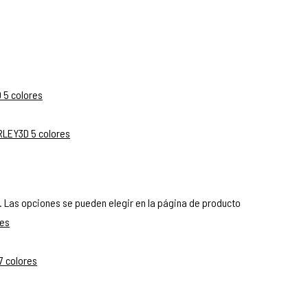
. Las opciones se pueden elegir en la página de producto