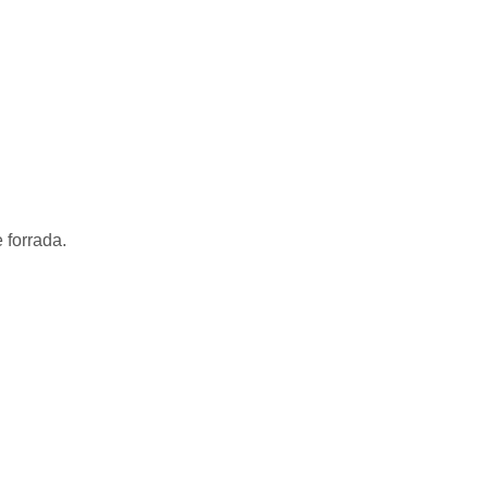
 forrada.