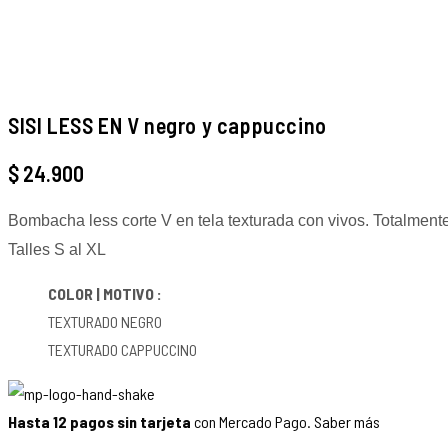
SISI LESS EN V negro y cappuccino
$
24.900
Bombacha less corte V en tela texturada con vivos. Totalmente
Talles S al XL
COLOR | MOTIVO :
TEXTURADO NEGRO
TEXTURADO CAPPUCCINO
Hasta 12 pagos sin tarjeta
con Mercado Pago.
Saber más