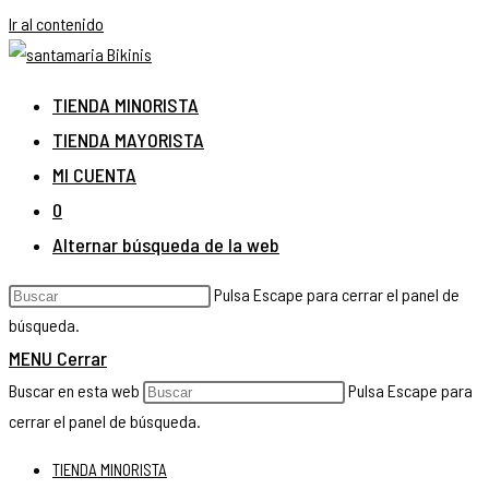
Ir al contenido
TIENDA MINORISTA
TIENDA MAYORISTA
MI CUENTA
0
Alternar búsqueda de la web
Pulsa Escape para cerrar el panel de
búsqueda.
MENU
Cerrar
Buscar en esta web
Pulsa Escape para
cerrar el panel de búsqueda.
TIENDA MINORISTA