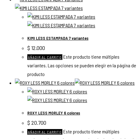
KIMI LESS ESTAMPADA 7 variantes
$
12.000
Este producto tiene múltiples
AÑADIR AL CARRITO
variantes. Las opciones se pueden elegir en la página de
producto
ROXY LESS MORLEY 6 colores
$
20.700
Este producto tiene múltiples
AÑADIR AL CARRITO