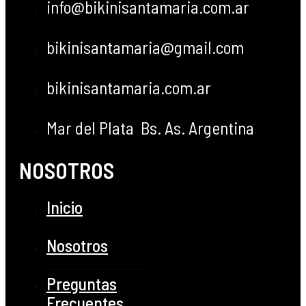
info@bikinisantamaria.com.ar
bikinisantamaria@gmail.com
bikinisantamaria.com.ar
Mar del Plata Bs. As. Argentina
NOSOTROS
Inicio
Nosotros
Preguntas
Frecuentes