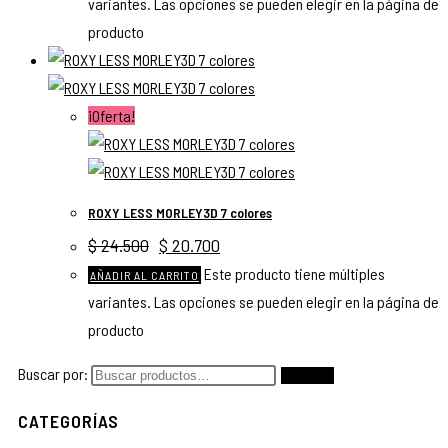
variantes. Las opciones se pueden elegir en la página de
producto
¡Oferta!
ROXY LESS MORLEY3D 7 colores
$
24.500
$
20.700
Este producto tiene múltiples
AÑADIR AL CARRITO
variantes. Las opciones se pueden elegir en la página de
producto
Buscar por:
Buscar
CATEGORÍAS