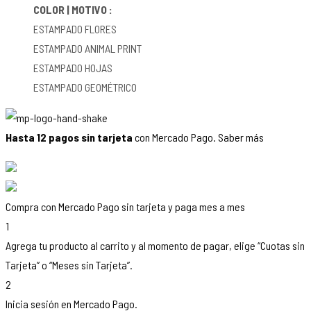
COLOR | MOTIVO :
ESTAMPADO FLORES
ESTAMPADO ANIMAL PRINT
ESTAMPADO HOJAS
ESTAMPADO GEOMÉTRICO
Hasta 12 pagos sin tarjeta
con Mercado Pago.
Saber más
Compra con Mercado Pago sin tarjeta y paga mes a mes
1
Agrega tu producto al carrito y al momento de pagar, elige “Cuotas sin
Tarjeta” o “Meses sin Tarjeta”.
2
Inicia sesión en Mercado Pago.