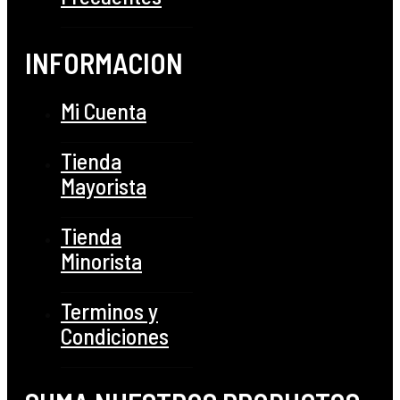
INFORMACION
Mi Cuenta
Tienda
Mayorista
Tienda
Minorista
Terminos y
Condiciones