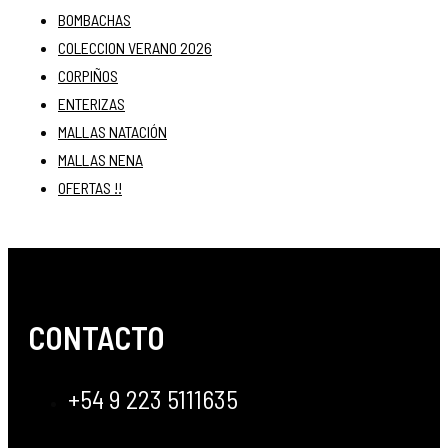
BOMBACHAS
COLECCION VERANO 2026
CORPIÑOS
ENTERIZAS
MALLAS NATACIÓN
MALLAS NENA
OFERTAS !!
CONTACTO
+54 9 223 5111635