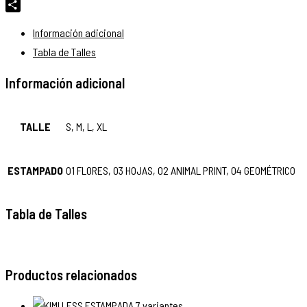
Email
Compartir
Información adicional
Tabla de Talles
Información adicional
TALLE
S, M, L, XL
ESTAMPADO
01 FLORES, 03 HOJAS, 02 ANIMAL PRINT, 04 GEOMÉTRICO
Tabla de Talles
Productos relacionados