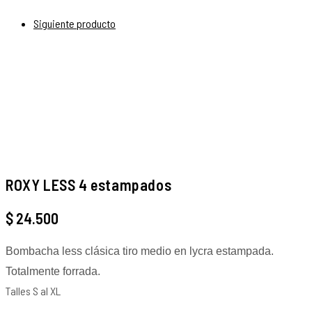
Siguiente producto
ROXY LESS 4 estampados
$
24.500
Bombacha less clásica tiro medio en lycra estampada.
Totalmente forrada.
Talles S al XL