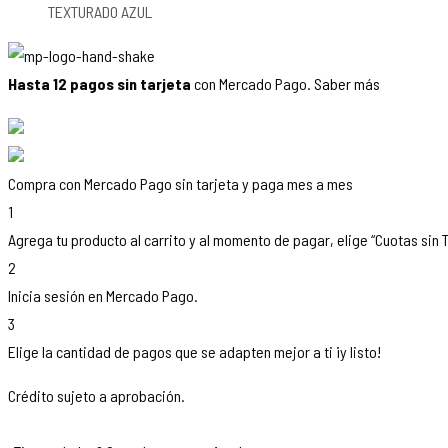
TEXTURADO AZUL
Hasta 12 pagos sin tarjeta
con Mercado Pago.
Saber más
Compra con Mercado Pago sin tarjeta y paga mes a mes
1
Agrega tu producto al carrito y al momento de pagar, elige “Cuotas sin T
2
Inicia sesión en Mercado Pago.
3
Elige la cantidad de pagos que se adapten mejor a ti ¡y listo!
Crédito sujeto a aprobación.