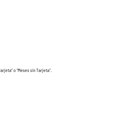
arjeta” o “Meses sin Tarjeta”.