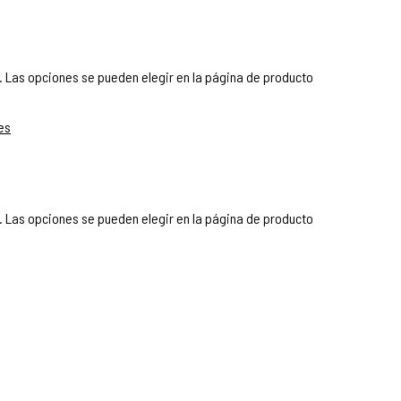
. Las opciones se pueden elegir en la página de producto
. Las opciones se pueden elegir en la página de producto