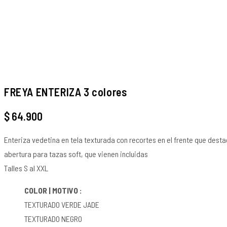
FREYA ENTERIZA 3 colores
$
64.900
Enteriza vedetina en tela texturada con recortes en el frente que desta
abertura para tazas soft, que vienen incluidas
Talles S al XXL
COLOR | MOTIVO :
TEXTURADO VERDE JADE
TEXTURADO NEGRO