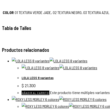
COLOR
01 TEXTURA VERDE JADE, 02 TEXTURA NEGRO, 03 TEXTURA AZUL
Tabla de Talles
Productos relacionados
LOLA LESS 8 variantes
$
21.300
Este producto tiene múltiples variantes
AÑADIR AL CARRITO