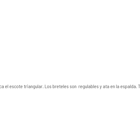
ca el escote triangular. Los breteles son regulables y ata en la espalda.