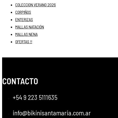
COLECCION VERANO 2026
CORPIÑOS
ENTERIZAS
MALLAS NATACIÓN
MALLAS NENA
OFERTAS !!
CONTACTO
+54 9 223 5111635
info@bikinisantamaria.com.ar