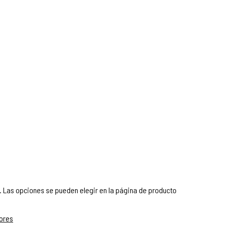
. Las opciones se pueden elegir en la página de producto