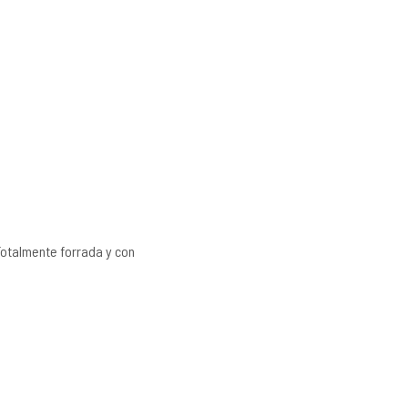
 Totalmente forrada y con