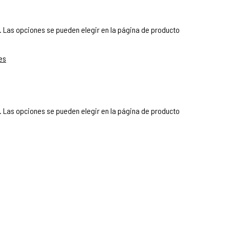
. Las opciones se pueden elegir en la página de producto
. Las opciones se pueden elegir en la página de producto