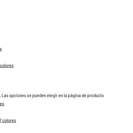
. Las opciones se pueden elegir en la página de producto