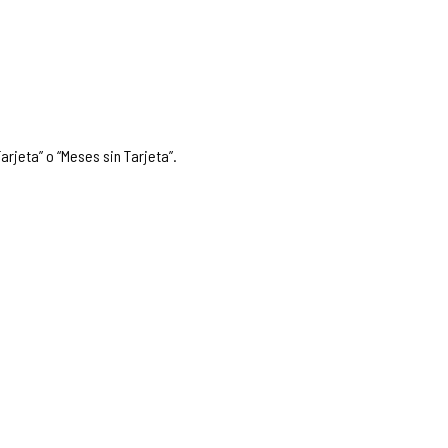
arjeta” o “Meses sin Tarjeta”.