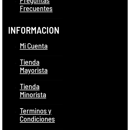
Frecuentes
INFORMACION
Mi Cuenta
Tienda
Mayorista
Tienda
Minorista
Terminos y
Condiciones