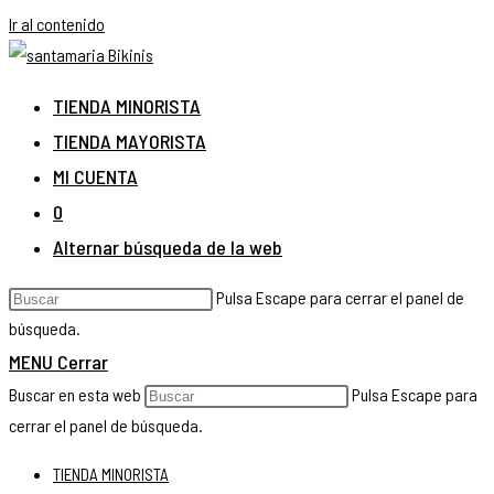
Ir al contenido
TIENDA MINORISTA
TIENDA MAYORISTA
MI CUENTA
0
Alternar búsqueda de la web
Pulsa Escape para cerrar el panel de
búsqueda.
MENU
Cerrar
Buscar en esta web
Pulsa Escape para
cerrar el panel de búsqueda.
TIENDA MINORISTA