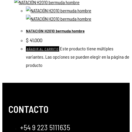
NATACIÓN H2010 bermuda hombre
$
41.000
Este producto tiene múltiples
AÑADIR AL CARRITO
variantes. Las opciones se pueden elegir en la página de
producto
CONTACTO
+54 9 223 5111635