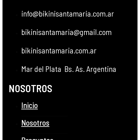
info@bikinisantamaria.com.ar
bikinisantamaria@gmail.com
bikinisantamaria.com.ar
Mar del Plata Bs. As. Argentina
NOSOTROS
Inicio
Nosotros
Preguntas